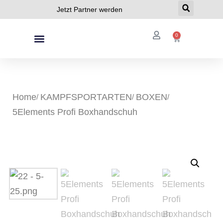
Jetzt Partner werden
0
Home
KAMPFSPORTARTEN
BOXEN
5Elements Profi Boxhandschuh