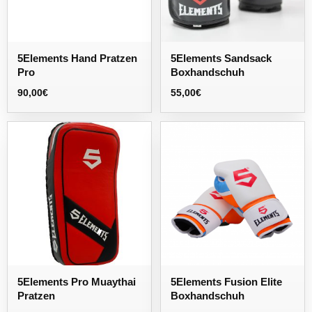
5Elements Hand Pratzen
5Elements Sandsack
Pro
Boxhandschuh
90,00
€
55,00
€
5Elements Pro Muaythai
5Elements Fusion Elite
Pratzen
Boxhandschuh