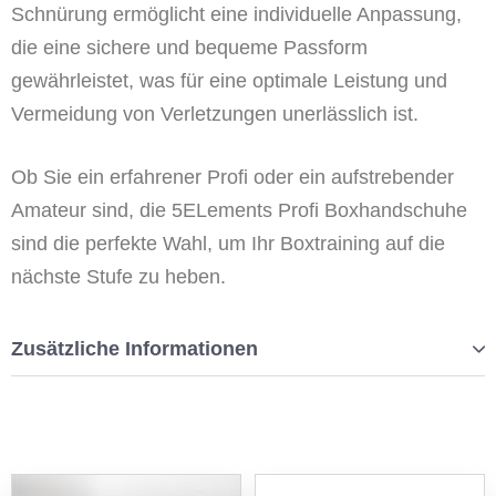
Schnürung ermöglicht eine individuelle Anpassung,
die eine sichere und bequeme Passform
gewährleistet, was für eine optimale Leistung und
Vermeidung von Verletzungen unerlässlich ist.
Ob Sie ein erfahrener Profi oder ein aufstrebender
Amateur sind, die 5ELements Profi Boxhandschuhe
sind die perfekte Wahl, um Ihr Boxtraining auf die
nächste Stufe zu heben.
Zusätzliche Informationen