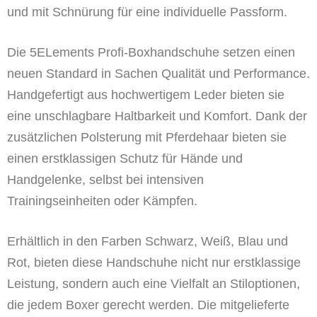
und mit Schnürung für eine individuelle Passform.
Die 5ELements Profi-Boxhandschuhe setzen einen
neuen Standard in Sachen Qualität und Performance.
Handgefertigt aus hochwertigem Leder bieten sie
eine unschlagbare Haltbarkeit und Komfort. Dank der
zusätzlichen Polsterung mit Pferdehaar bieten sie
einen erstklassigen Schutz für Hände und
Handgelenke, selbst bei intensiven
Trainingseinheiten oder Kämpfen.
Erhältlich in den Farben Schwarz, Weiß, Blau und
Rot, bieten diese Handschuhe nicht nur erstklassige
Leistung, sondern auch eine Vielfalt an Stiloptionen,
die jedem Boxer gerecht werden. Die mitgelieferte