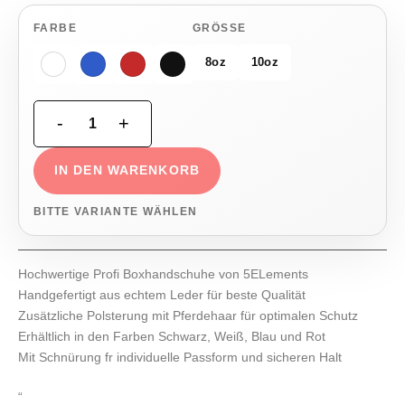
FARBE
GRÖSSE
8oz
10oz
IN DEN WARENKORB
BITTE VARIANTE WÄHLEN
Hochwertige Profi Boxhandschuhe von 5ELements
Handgefertigt aus echtem Leder für beste Qualität
Zusätzliche Polsterung mit Pferdehaar für optimalen Schutz
Erhältlich in den Farben Schwarz, Weiß, Blau und Rot
Mit Schnürung fr individuelle Passform und sicheren Halt
“