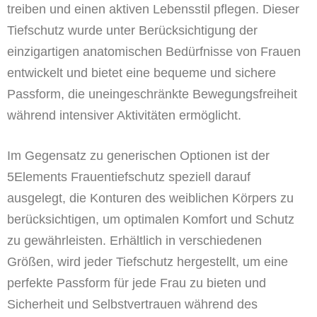
treiben und einen aktiven Lebensstil pflegen. Dieser
Tiefschutz wurde unter Berücksichtigung der
einzigartigen anatomischen Bedürfnisse von Frauen
entwickelt und bietet eine bequeme und sichere
Passform, die uneingeschränkte Bewegungsfreiheit
während intensiver Aktivitäten ermöglicht.
Im Gegensatz zu generischen Optionen ist der
5Elements Frauentiefschutz speziell darauf
ausgelegt, die Konturen des weiblichen Körpers zu
berücksichtigen, um optimalen Komfort und Schutz
zu gewährleisten. Erhältlich in verschiedenen
Größen, wird jeder Tiefschutz hergestellt, um eine
perfekte Passform für jede Frau zu bieten und
Sicherheit und Selbstvertrauen während des