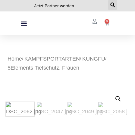
Jetzt Partner werden
0
Home
KAMPFSPORTARTEN
KUNGFU
5Elements Tiefschutz, Frauen