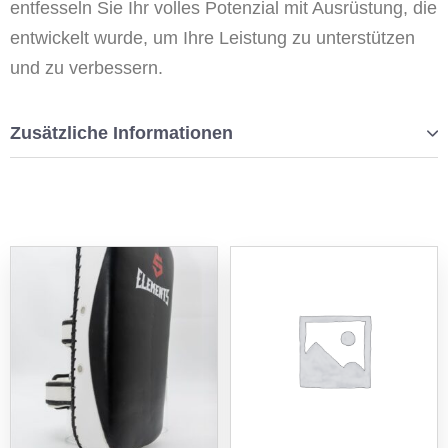
entfesseln Sie Ihr volles Potenzial mit Ausrüstung, die
entwickelt wurde, um Ihre Leistung zu unterstützen
und zu verbessern.
Zusätzliche Informationen