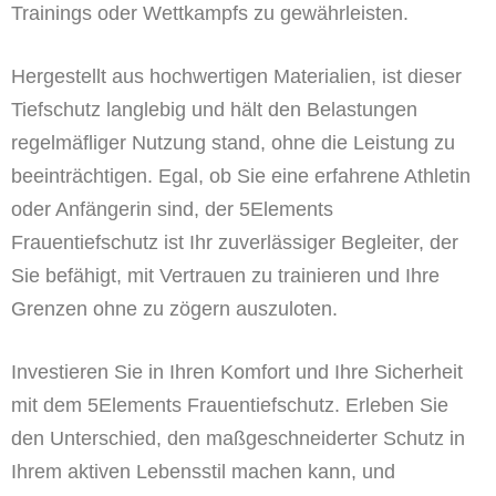
Trainings oder Wettkampfs zu gewährleisten.
Hergestellt aus hochwertigen Materialien, ist dieser
Tiefschutz langlebig und hält den Belastungen
regelmäﬂiger Nutzung stand, ohne die Leistung zu
beeinträchtigen. Egal, ob Sie eine erfahrene Athletin
oder Anfängerin sind, der 5Elements
Frauentiefschutz ist Ihr zuverlässiger Begleiter, der
Sie befähigt, mit Vertrauen zu trainieren und Ihre
Grenzen ohne zu zögern auszuloten.
Investieren Sie in Ihren Komfort und Ihre Sicherheit
mit dem 5Elements Frauentiefschutz. Erleben Sie
den Unterschied, den maßgeschneiderter Schutz in
Ihrem aktiven Lebensstil machen kann, und